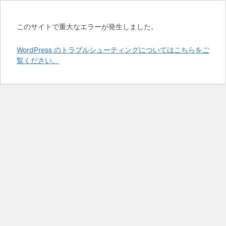
このサイトで重大なエラーが発生しました。
WordPress のトラブルシューティングについてはこちらをご
覧ください。