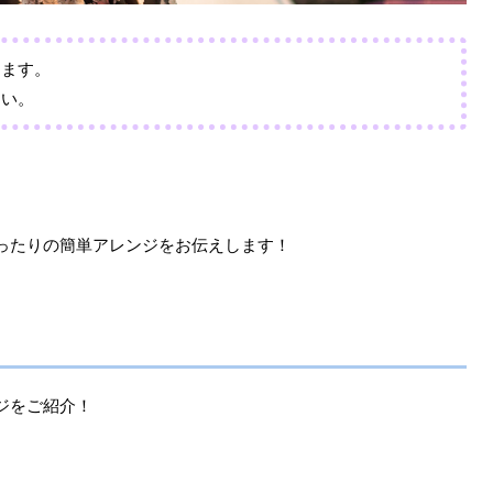
おります。
さい。
ったりの簡単アレンジをお伝えします！
ジをご紹介！