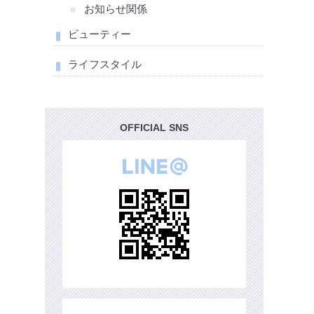
お知らせ関係
ビューティー
ライフスタイル
OFFICIAL SNS