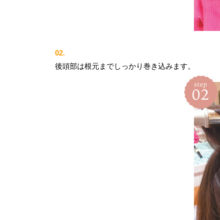
02.
後頭部は根元までしっかり巻き込みます。