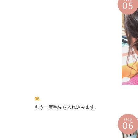
06.
もう一度毛先を入れ込みます。