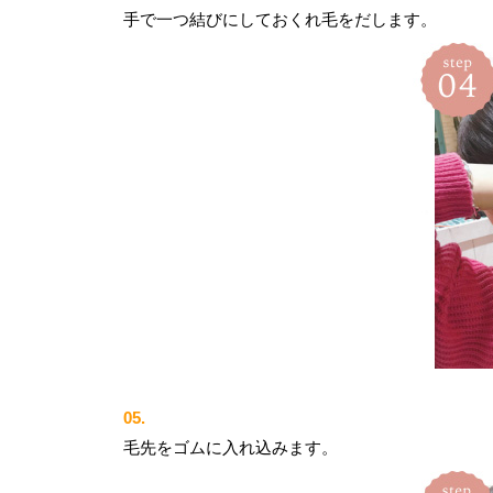
手で一つ結びにしておくれ毛をだします。
05.
毛先をゴムに入れ込みます。