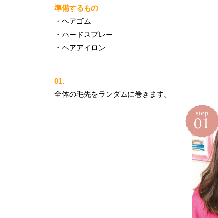
準備するもの
・ヘアゴム
・ハードスプレー
・ヘアアイロン
01.
全体の毛先をランダムに巻きます。