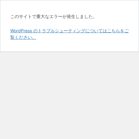
このサイトで重大なエラーが発生しました。
WordPress のトラブルシューティングについてはこちらをご
覧ください。