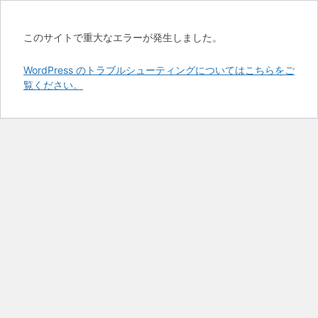
このサイトで重大なエラーが発生しました。
WordPress のトラブルシューティングについてはこちらをご
覧ください。