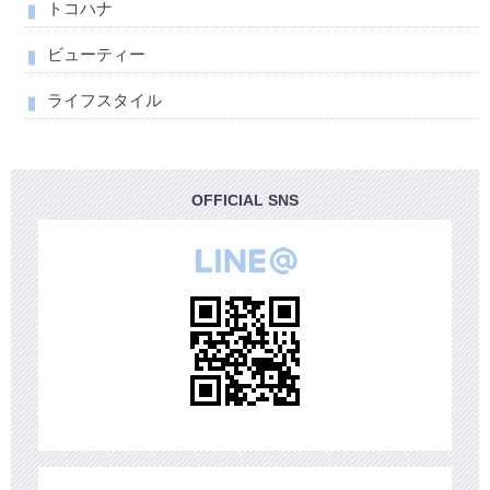
トコハナ
ビューティー
ライフスタイル
OFFICIAL SNS