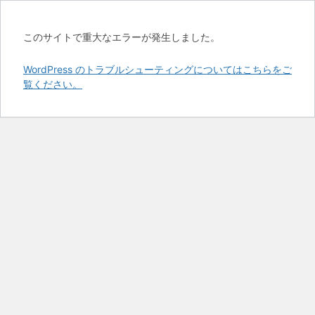
このサイトで重大なエラーが発生しました。
WordPress のトラブルシューティングについてはこちらをご
覧ください。