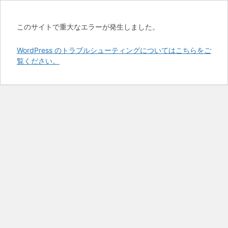
このサイトで重大なエラーが発生しました。
WordPress のトラブルシューティングについてはこちらをご
覧ください。