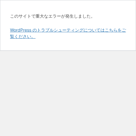
このサイトで重大なエラーが発生しました。
WordPress のトラブルシューティングについてはこちらをご
覧ください。