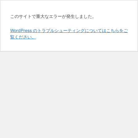
このサイトで重大なエラーが発生しました。
WordPress のトラブルシューティングについてはこちらをご
覧ください。