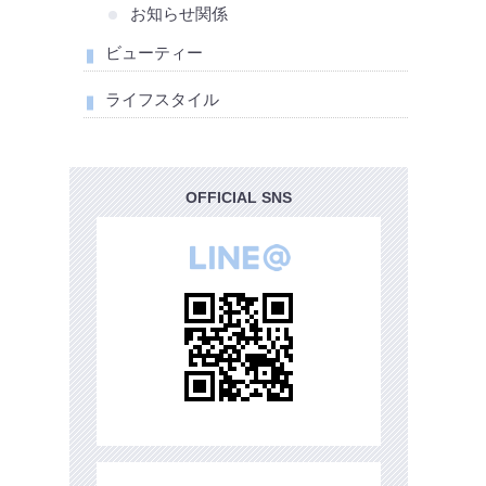
お知らせ関係
ビューティー
ライフスタイル
OFFICIAL SNS