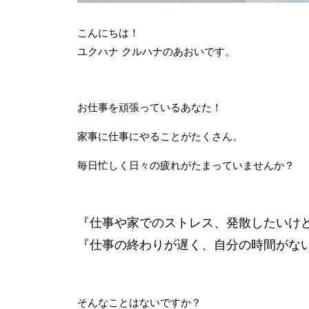
こんにちは！
ユクハナ クルハナのあおいです。
お仕事を頑張っているあなた！
家事に仕事にやることがたくさん。
毎日忙しく日々の疲れがたまっていませんか？
『仕事や家でのストレス、発散したいけ
『仕事の終わりが遅く、自分の時間がな
そんなことはないですか？