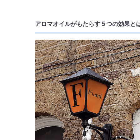
アロマオイルがもたらす５つの効果と