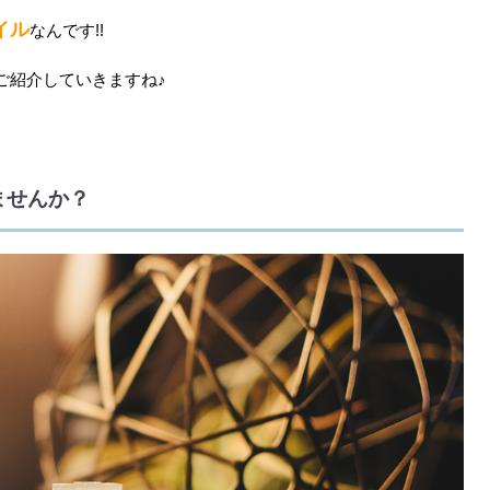
イル
なんです!!
ご紹介していきますね♪
ませんか？