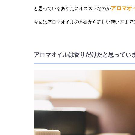
アロマオ
と思っているあなたにオススメなのが
今回はアロマオイルの基礎から詳しい使い方まで
アロマオイルは香りだけだと思ってい