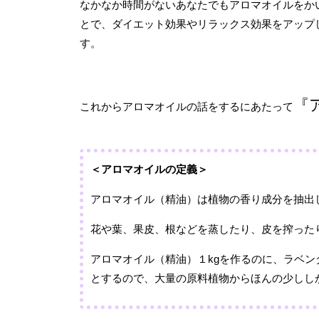
なかなか時間がないあなたでもアロマオイルをか
とで、ダイエット効果やリラックス効果をアップ
す。
『
これからアロマオイルの話をするにあたって
＜アロマオイルの定義＞
アロマオイル（精油）は植物の香り成分を抽出
花や葉、果皮、根などを蒸したり、皮を搾った
アロマオイル（精油）１kgを作るのに、ラベンダ
とするので、大量の原料植物からほんの少しし