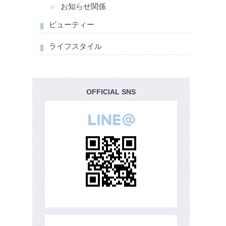
お知らせ関係
ビューティー
ライフスタイル
OFFICIAL SNS