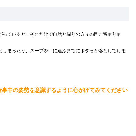
がっていると、それだけで自然と周りの方々の目に留まりま
てしまったり、スープを口に運ぶまでにポタっと落としてしま
食事中の姿勢を意識するように心がけてみてください