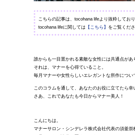
こちらの記事は、tocohana lifeより抜粋して
tocohana lifeに関しては
【こちら】
をご覧くだ
誰からも一目置かれる素敵な女性には共通点があ
それは、マナーを心得ていること。
毎月マナーや女性らしいエレガントな所作につい
このコラムを通して、あなたのお役に立てたら幸
さあ、これであなたも今日からマナー美人！
こんにちは。
マナーサロン・シンデレラ株式会社代表の須釜崇