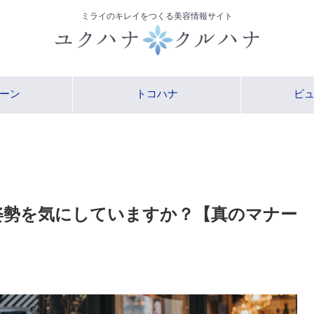
ミライのキレイをつくる美容情報サイト
ーン
トコハナ
ビ
姿勢を気にしていますか？【真のマナー