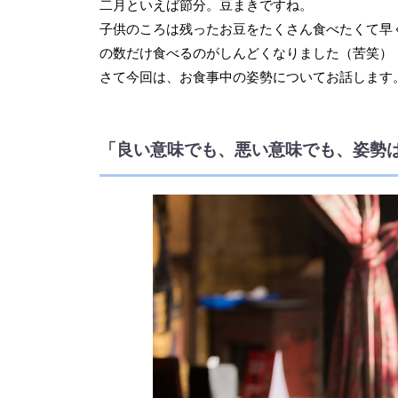
二月といえば節分。豆まきですね。
子供のころは残ったお豆をたくさん食べたくて早
の数だけ食べるのがしんどくなりました（苦笑）
さて今回は、お食事中の姿勢についてお話します
「良い意味でも、悪い意味でも、姿勢