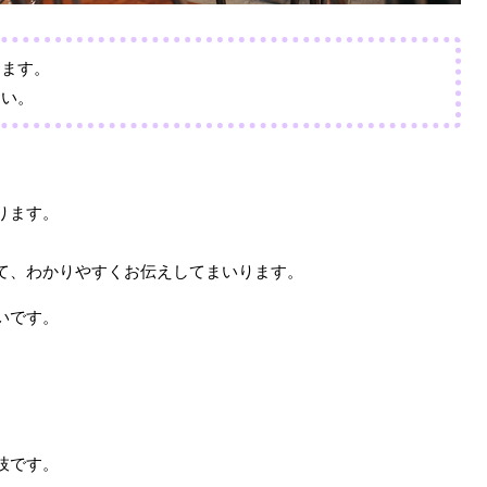
おります。
さい。
ります。
て、わかりやすくお伝えしてまいります。
いです。
枝です。