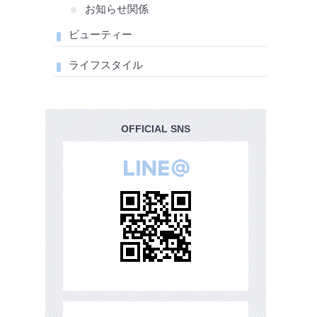
お知らせ関係
ビューティー
ライフスタイル
OFFICIAL SNS