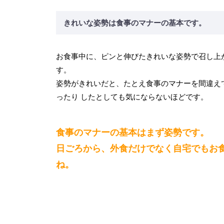
きれいな姿勢は食事のマナーの基本です。
お食事中に、ピンと伸びたきれいな姿勢で召し上
す。
姿勢がきれいだと、たとえ食事のマナーを間違え
ったり したとしても気にならないほどです。
食事のマナーの基本はまず姿勢です。
日ごろから、外食だけでなく自宅でもお
ね。