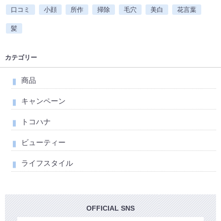
口コミ
小顔
所作
掃除
毛穴
美白
花言葉
髪
カテゴリー
商品
キャンペーン
トコハナ
ビューティー
ライフスタイル
OFFICIAL SNS