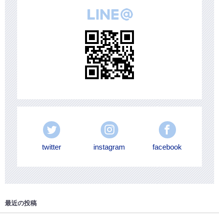
twitter
instagram
facebook
最近の投稿