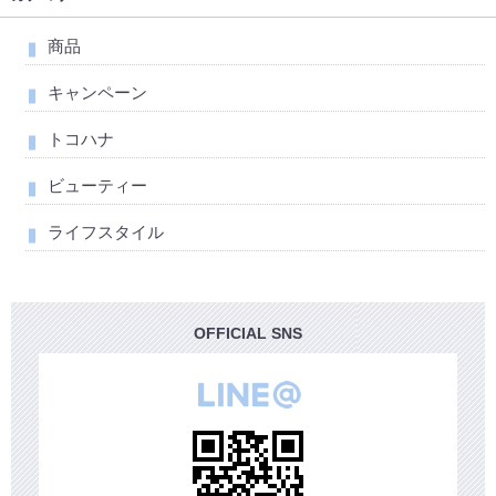
商品
キャンペーン
トコハナ
ビューティー
ライフスタイル
OFFICIAL SNS